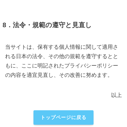
8．法令・規範の遵守と見直し
当サイトは、保有する個人情報に関して適用さ
れる日本の法令、その他の規範を遵守するとと
もに、ここに明記されたプライバシーポリシー
の内容を適宜見直し、その改善に努めます。
以上
トップページに戻る