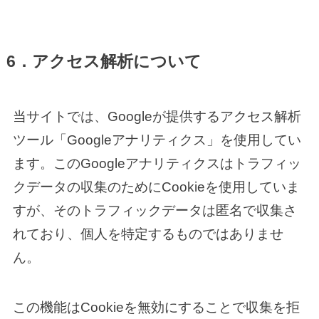
6．アクセス解析について
当サイトでは、Googleが提供するアクセス解析
ツール「Googleアナリティクス」を使用してい
ます。このGoogleアナリティクスはトラフィッ
クデータの収集のためにCookieを使用していま
すが、そのトラフィックデータは匿名で収集さ
れており、個人を特定するものではありませ
ん。
この機能はCookieを無効にすることで収集を拒