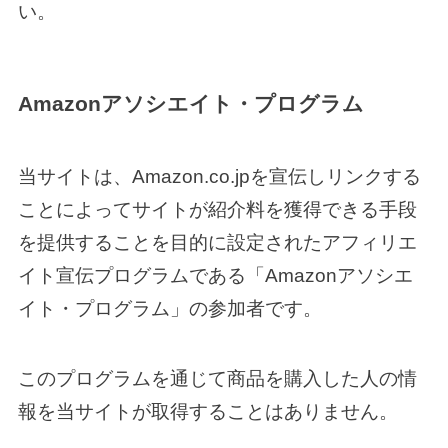
い。
Amazonアソシエイト・プログラム
当サイトは、Amazon.co.jpを宣伝しリンクする
ことによってサイトが紹介料を獲得できる手段
を提供することを目的に設定されたアフィリエ
イト宣伝プログラムである「Amazonアソシエ
イト・プログラム」の参加者です。
このプログラムを通じて商品を購入した人の情
報を当サイトが取得することはありません。