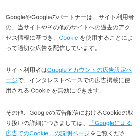
GoogleやGoogleのパートナーは、サイト利用者
の、当サイトやその他のサイトへの過去のアク
セス情報に基づき、
Cookie
を使用することによ
って適切な広告を配信しています。
サイト利用者は
Googleアカウントの広告設定ペ
ージ
で、インタレストベースでの広告掲載に使
用される Cookie を無効にできます。
その他、Googleの広告配信におけるCookieの取
り扱いの詳細につきましては、
「Googleによる
広告でのCookie」の説明ページ
をご覧くださ