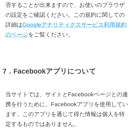
否することが出来ますので、お使いのブラウザ
の設定をご確認ください。この規約に関しての
詳細は
Googleアナリティクスサービス利用規約
のページ
をご覧ください。
7．Facebookアプリについて
当サイトでは、サイトとFacebookページとの連
携を行うために、Facebookアプリを使用してい
ます。このアプリを通じて得た情報は個人を特
定するものではありません。