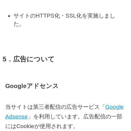
サイトのHTTPS化・SSL化を実施しまし
た。
5．広告について
Googleアドセンス
当サイトは第三者配信の広告サービス「
Google
Adsense
」を利用しています。広告配信の一部
にはCookieが使用されます。