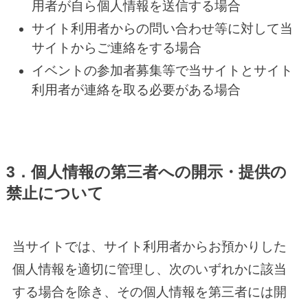
用者が自ら個人情報を送信する場合
サイト利用者からの問い合わせ等に対して当
サイトからご連絡をする場合
イベントの参加者募集等で当サイトとサイト
利用者が連絡を取る必要がある場合
3．個人情報の第三者への開示・提供の
禁止について
当サイトでは、サイト利用者からお預かりした
個人情報を適切に管理し、次のいずれかに該当
する場合を除き、その個人情報を第三者には開