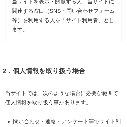
当サイトを表示・閲覧する人、当サイトに
関連する窓口（SNS・問い合わせフォーム
等）を利用する人を「サイト利用者」とし
ます。
2．個人情報を取り扱う場合
当サイトでは、次のような場合に必要な範囲で
個人情報を取り扱う事があります。
問い合わせ・連絡・アンケート等でサイト利