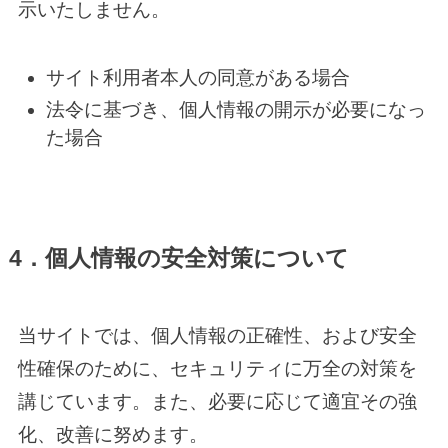
示いたしません。
サイト利用者本人の同意がある場合
法令に基づき、個人情報の開示が必要になっ
た場合
4．個人情報の安全対策について
当サイトでは、個人情報の正確性、および安全
性確保のために、セキュリティに万全の対策を
講じています。また、必要に応じて適宜その強
化、改善に努めます。