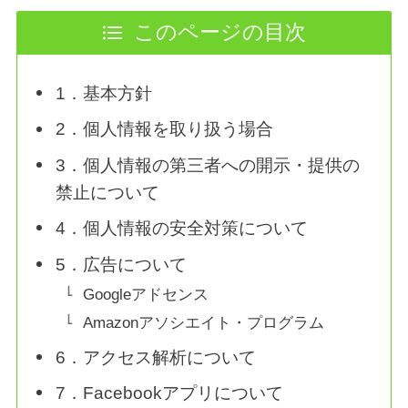
このページの目次
1．基本方針
2．個人情報を取り扱う場合
3．個人情報の第三者への開示・提供の
禁止について
4．個人情報の安全対策について
5．広告について
Googleアドセンス
Amazonアソシエイト・プログラム
6．アクセス解析について
7．Facebookアプリについて