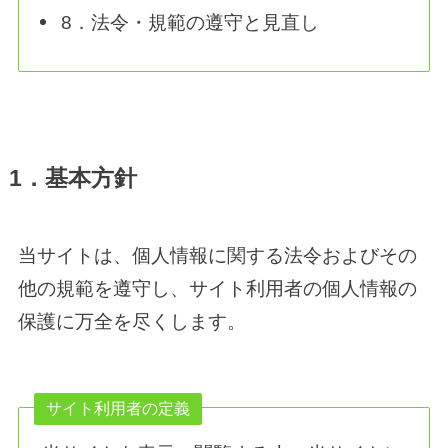
8．法令・規範の遵守と見直し
1．基本方針
当サイトは、個人情報に関する法令およびその
他の規範を遵守し、サイト利用者の個人情報の
保護に万全を尽くします。
サイト利用者の定義