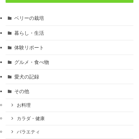
ベリーの栽培
暮らし・生活
体験リポート
グルメ・食べ物
愛犬の記録
その他
お料理
カラダ・健康
バラエティ