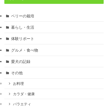
ベリーの栽培
暮らし・生活
体験リポート
グルメ・食べ物
愛犬の記録
その他
お料理
カラダ・健康
バラエティ