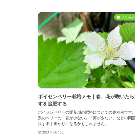
ベリーの
ボイセンベリー栽培メモ｜春、花が咲いたら
すを追肥する
ボイセンベリーの開花期の肥料についての参考例です
系のベリーの「花が少ない」「実が少ない」などの問
決する手掛かりになるかもしれません。
2021年5月10日