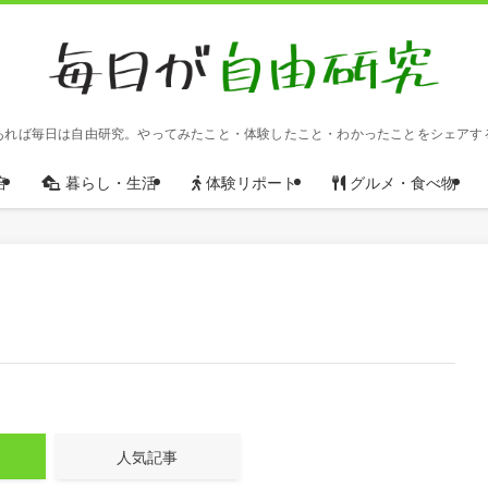
あれば毎日は自由研究。やってみたこと・体験したこと・わかったことをシェアす
培
暮らし・生活
体験リポート
グルメ・食べ物
人気記事