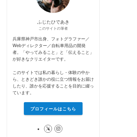
ふじたひであき
このサイトの筆者
兵庫県神戸市出身、フォトグラファー／
Webディレクター／自転車用品の開発
者。「やってみること」と「伝えること」
が好きなクリエイターです。
このサイトでは私の暮らし・体験の中か
ら、ときどき誰かの役に立つ情報をお届け
したり、誰かを応援することを目的に綴っ
ています。
プロフィールはこちら