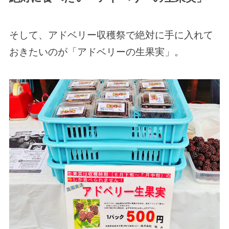
そして、アドベリー収穫祭で絶対に手に入れて
おきたいのが「アドベリーの生果実」。