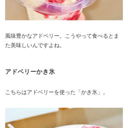
風味豊かなアドベリー。こうやって食べるとま
た美味しいんですよね。
アドベリーかき氷
こちらはアドベリーを使った「かき氷」。