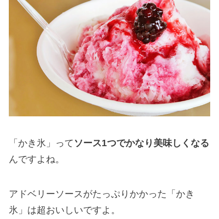
「かき氷」って
ソース1つでかなり美味しくなる
んですよね。
アドベリーソースがたっぷりかかった「かき
氷」は超おいしいですよ。