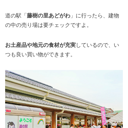
道の駅「
藤樹の里あどがわ
」に行ったら、建物
の中の売り場は要チェックですよ。
お土産品や地元の食材が充実
しているので、い
つも良い買い物ができます。