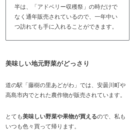
半は、「アドベリー収穫祭」の時だけで
なく通年販売されているので、一年中い
つ訪れても手に入れることができます。
美味しい地元野菜がどっさり
道の駅「藤樹の里あどがわ」では、安曇川町や
高島市内でとれた農作物が販売されています。
とても
美味しい野菜や果物が買える
ので、私も
いつも色々買って帰ります。