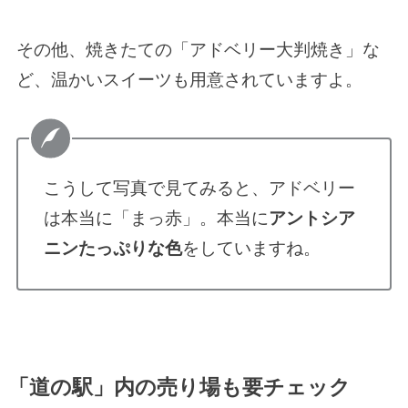
その他、焼きたての「アドベリー大判焼き」な
ど、温かいスイーツも用意されていますよ。
こうして写真で見てみると、アドベリー
は本当に「まっ赤」。本当に
アントシア
ニンたっぷりな色
をしていますね。
「道の駅」内の売り場も要チェック