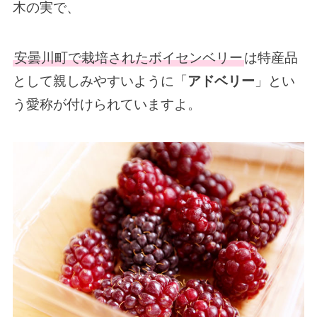
木の実で、
安曇川町で栽培されたボイセンベリー
は特産品
として親しみやすいように「
アドベリー
」とい
う愛称が付けられていますよ。