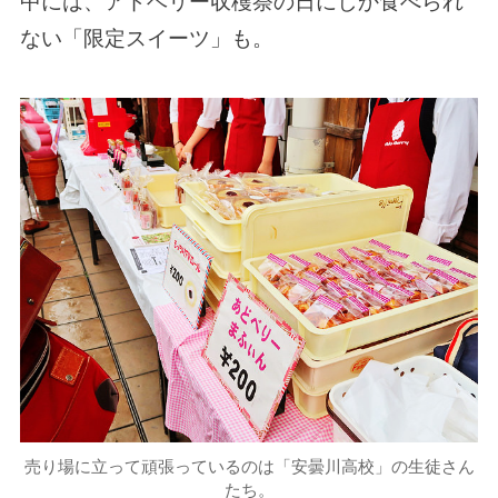
中には、アドベリー収穫祭の日にしか食べられ
ない「限定スイーツ」も。
売り場に立って頑張っているのは「安曇川高校」の生徒さん
たち。