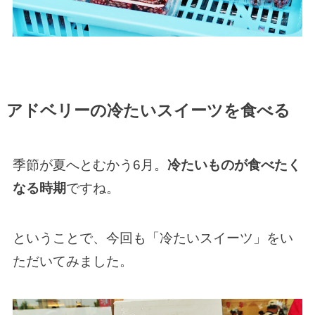
アドベリーの冷たいスイーツを食べる
季節が夏へとむかう6月。
冷たいものが食べたく
なる時期
ですね。
ということで、今回も「冷たいスイーツ」をい
ただいてみました。