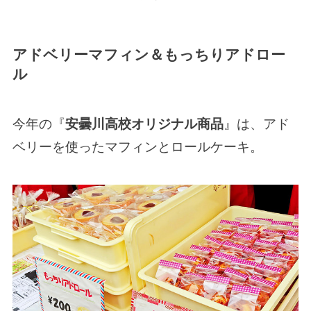
アドベリーマフィン＆もっちりアドロー
ル
今年の『
安曇川高校オリジナル商品
』は、アド
ベリーを使ったマフィンとロールケーキ。