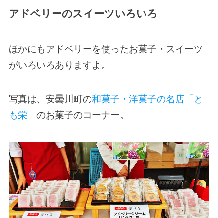
アドベリーのスイーツいろいろ
ほかにもアドベリーを使ったお菓子・スイーツ
がいろいろありますよ。
写真は、安曇川町の
和菓子・洋菓子の名店「と
も栄」
のお菓子のコーナー。