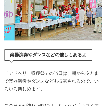
楽器演奏やダンスなどの催しもあるよ
「アドベリー収穫祭」の当日は、朝から夕方ま
で楽器演奏やダンスなども披露されるので、い
ろいろ楽しめます。
この日私が訪れた時には、ちょうど「ハワイア