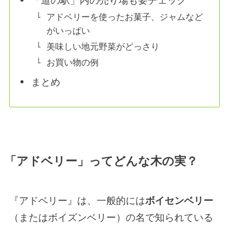
「道の駅」内の売り場も要チェック
アドベリーを使ったお菓子、ジャムなど
がいっぱい
美味しい地元野菜がどっさり
お買い物の例
まとめ
「アドベリー」ってどんな木の実？
『アドベリー』は、一般的には
ボイセンベリー
（またはボイズンベリー）の名で知られている