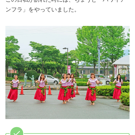
ンフラ」をやっていました。