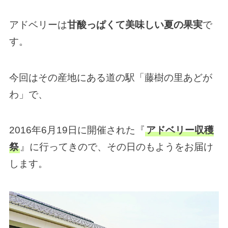
アドベリーは
甘酸っぱくて美味しい夏の果実
で
す。
今回はその産地にある道の駅「藤樹の里あどが
わ」で、
2016年6月19日に開催された『
アドベリー収穫
祭
』に行ってきので、その日のもようをお届け
します。