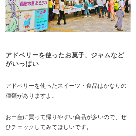
アドベリーを使ったお菓子、ジャムなど
がいっぱい
アドベリーを使ったスイーツ・食品はかなりの
種類がありますよ。
お土産に買って帰りやすい商品が多いので、ぜ
ひチェックしてみてほしいです。