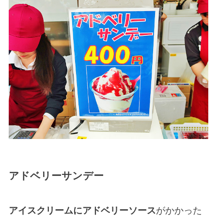
アドベリーサンデー
アイスクリームにアドベリーソース
がかかった