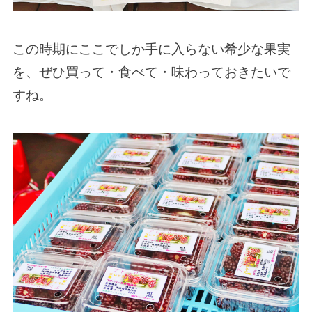
この時期にここでしか手に入らない希少な果実
を、ぜひ買って・食べて・味わっておきたいで
すね。