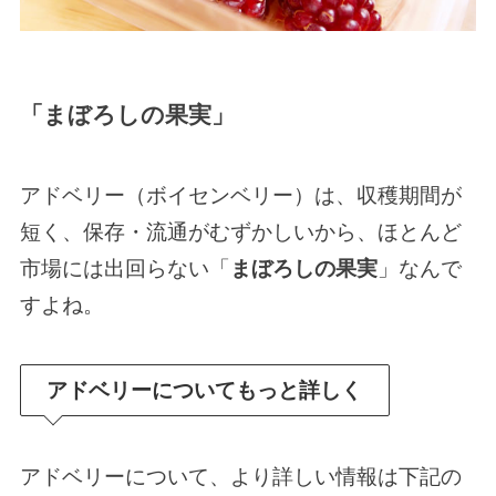
「まぼろしの果実」
アドベリー（ボイセンベリー）は、収穫期間が
短く、保存・流通がむずかしいから、ほとんど
市場には出回らない「
まぼろしの果実
」なんで
すよね。
アドベリーについてもっと詳しく
アドベリーについて、より詳しい情報は下記の