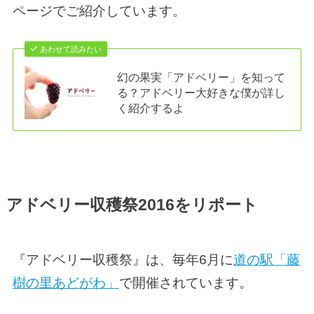
ページでご紹介しています。
あわせて読みたい
幻の果実「アドベリー」を知って
る？アドベリー大好きな僕が詳し
く紹介するよ
アドベリー収穫祭2016をリポート
『アドベリー収穫祭』は、毎年6月に
道の駅「藤
樹の里あどがわ」
で開催されています。