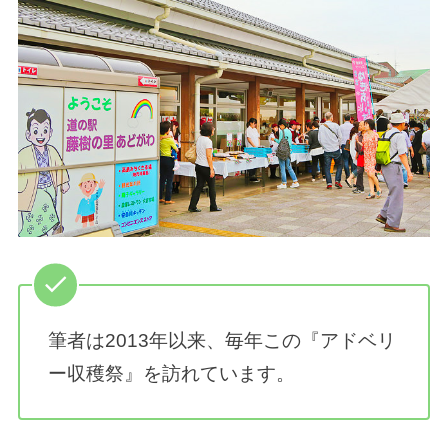
筆者は2013年以来、毎年この『アドベリ
ー収穫祭』を訪れています。