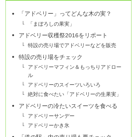
「アドベリー」ってどんな木の実？
「まぼろしの果実」
アドベリー収穫祭2016をリポート
特設の売り場でアドベリーなどを販売
特設の売り場をチェック
アドベリーマフィン＆もっちりアドロー
ル
アドベリーのスイーツいろいろ
絶対に食べたい「アドベリーの生果実」
アドベリーの冷たいスイーツを食べる
アドベリーサンデー
アドベリーかき氷