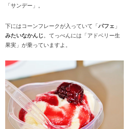
「サンデー」。
下にはコーンフレークが入っていて「
パフェ
」
みたいなかんじ
。てっぺんには「アドベリー生
果実」が乗っていますよ。