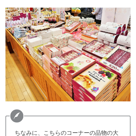
ちなみに、こちらのコーナーの品物の大