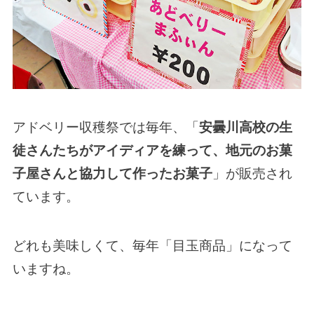
アドベリー収穫祭では毎年、「
安曇川高校の生
徒さんたちがアイディアを練って、地元のお菓
子屋さんと協力して作ったお菓子
」が販売され
ています。
どれも美味しくて、毎年「目玉商品」になって
いますね。