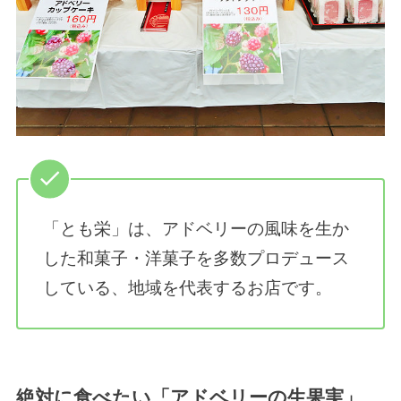
「とも栄」は、アドベリーの風味を生か
した和菓子・洋菓子を多数プロデュース
している、地域を代表するお店です。
絶対に食べたい「アドベリーの生果実」