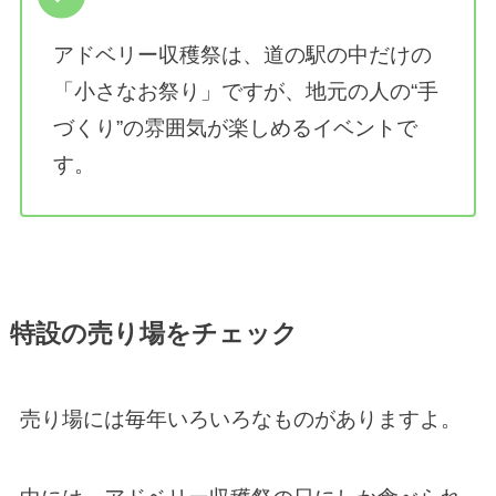
アドベリー収穫祭は、道の駅の中だけの
「小さなお祭り」ですが、地元の人の“手
づくり”の雰囲気が楽しめるイベントで
す。
特設の売り場をチェック
売り場には毎年いろいろなものがありますよ。