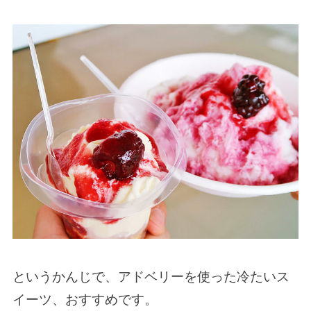
というかんじで、アドベリーを使った冷たいス
イーツ、おすすめです。