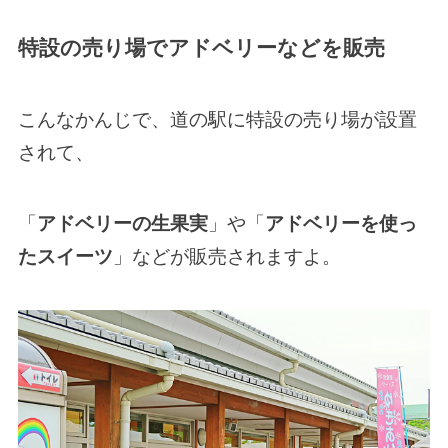
特設の売り場でアドベリーなどを販売
こんなかんじで、道の駅に特設の売り場が設置
されて、
「
アドベリーの生果実
」や「
アドベリーを使っ
たスイーツ
」などが販売されますよ。