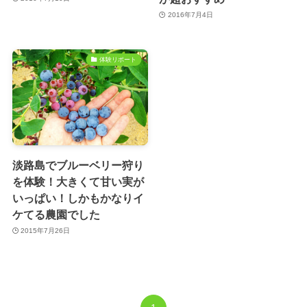
2016年7月4日
体験リポート
淡路島でブルーベリー狩り
を体験！大きくて甘い実が
いっぱい！しかもかなりイ
ケてる農園でした
2015年7月26日