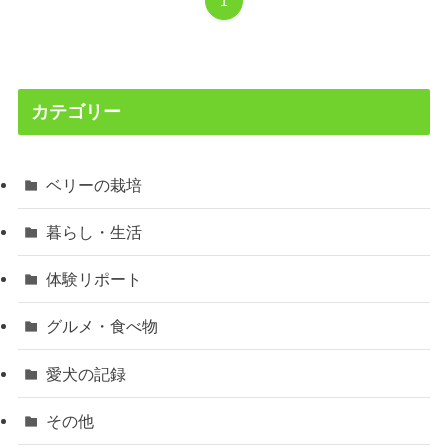
1
カテゴリー
ベリーの栽培
暮らし・生活
体験リポート
グルメ・食べ物
愛犬の記録
その他