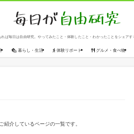
あれば毎日は自由研究。やってみたこと・体験したこと・わかったことをシェアす
培
暮らし・生活
体験リポート
グルメ・食べ物
ご紹介しているページの一覧です。