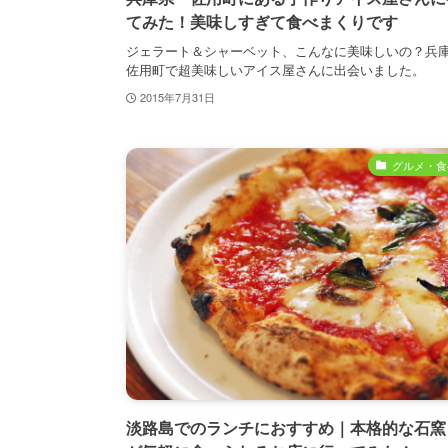
てみた！美味しすぎて食べまくりです
ジェラート＆シャーベット、こんなに美味しいの？兵
佐用町で超美味しいアイス屋さんに出会いました。
2015年7月31日
グルメ・食
淡路島でのランチにおすすめ｜本格的な石窯