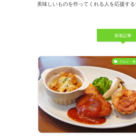
美味しいものを作ってくれる人を応援する
新着記事
グルメ・食