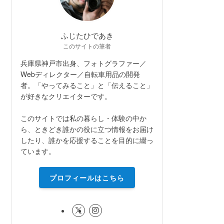
ふじたひであき
このサイトの筆者
兵庫県神戸市出身、フォトグラファー／
Webディレクター／自転車用品の開発
者。「やってみること」と「伝えること」
が好きなクリエイターです。
このサイトでは私の暮らし・体験の中か
ら、ときどき誰かの役に立つ情報をお届け
したり、誰かを応援することを目的に綴っ
ています。
プロフィールはこちら