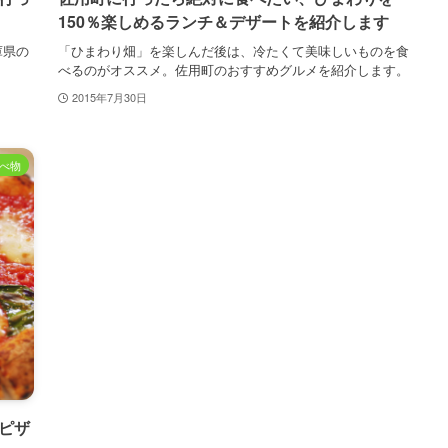
150％楽しめるランチ＆デザートを紹介します
庫県の
「ひまわり畑」を楽しんだ後は、冷たくて美味しいものを食
べるのがオススメ。佐用町のおすすめグルメを紹介します。
2015年7月30日
べ物
ピザ