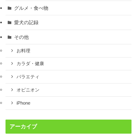
グルメ・食べ物
愛犬の記録
その他
お料理
カラダ・健康
バラエティ
オピニオン
iPhone
アーカイブ