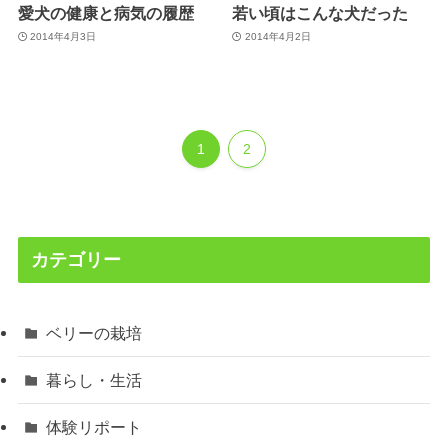
愛犬の健康と病気の履歴
若い頃はこんな犬だった
2014年4月3日
2014年4月2日
1
2
カテゴリー
ベリーの栽培
暮らし・生活
体験リポート