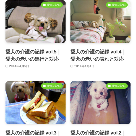
愛犬の記録
愛犬の記録
愛犬の介護の記録 vol.5｜
愛犬の介護の記録 vol.4｜
愛犬の老いの進行と対応
愛犬の老いの表れと対応
2014年4月5日
2014年4月4日
愛犬の記録
愛犬の記録
愛犬の介護の記録 vol.3｜
愛犬の介護の記録 vol.2｜