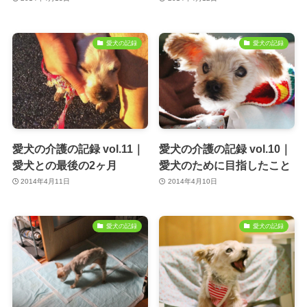
愛犬の記録
愛犬の記録
愛犬の介護の記録 vol.11｜
愛犬の介護の記録 vol.10｜
愛犬との最後の2ヶ月
愛犬のために目指したこと
2014年4月11日
2014年4月10日
愛犬の記録
愛犬の記録